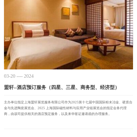
03-20 ---- 2024
盟轩--酒店预订服务（四星、三星、商务型、经济型）
主办单位指定上海盟轩展览服务有限公司作为2025第十七届中国国际粉末冶金、硬质合
金与先进陶瓷展览会、2025 上海国际磁性材料与应用产业链展览会的指定会务代理
商，由该司提供相关的酒店预定服务，以及来华签证邀请函的办理服务。