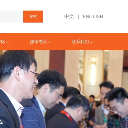
中文
|
ENGLISH
专区
媒体专区
联系我们