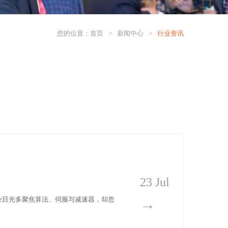
您的位置：
首页
>
新闻中心
>
行业资讯
23 Jul
行业目光多聚焦算法、伺服与减速器，却忽
→