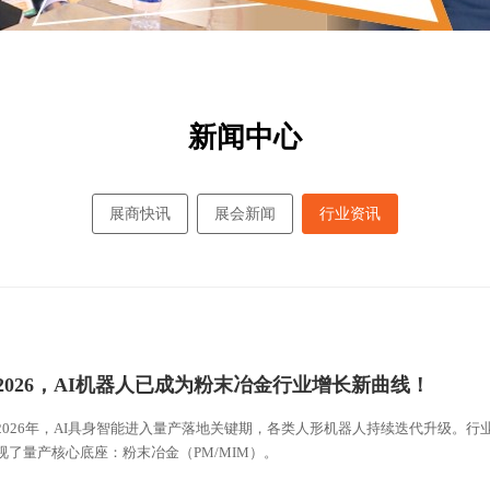
新闻中心
展商快讯
展会新闻
行业资讯
2026，AI机器人已成为粉末冶金行业增长新曲线！
2026年，AI具身智能进入量产落地关键期，各类人形机器人持续迭代升级。
视了量产核心底座：粉末冶金（PM/MIM）。